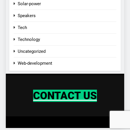
Solar-power
Speakers
Tech
Technology
Uncategorized
Web-development
CONTACT US