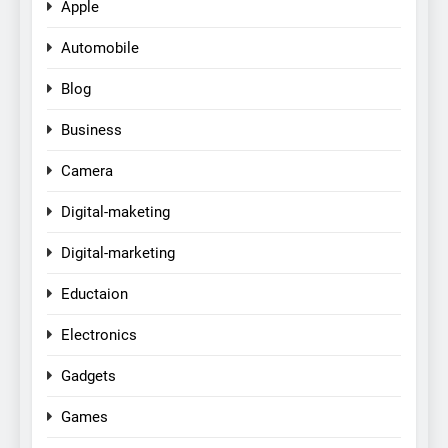
Apple
Automobile
Blog
Business
Camera
Digital-maketing
Digital-marketing
Eductaion
Electronics
Gadgets
Games