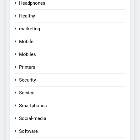
Headphones
Healthy
marketing
Mobile
Mobiles
Printers
Security
Service
Smartphones
Social-media
Software