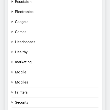
Eductaion
Electronics
Gadgets
Games
Headphones
Healthy
marketing
Mobile
Mobiles
Printers
Security