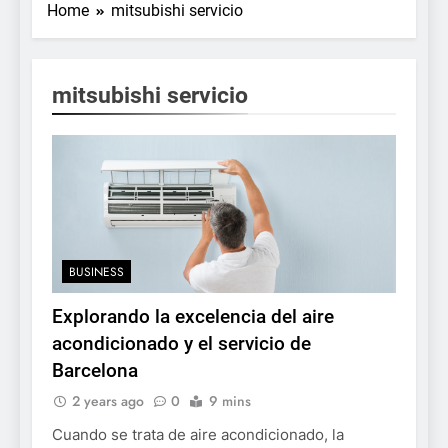
Home
mitsubishi servicio
mitsubishi servicio
BUSINESS
Explorando la excelencia del aire
acondicionado y el servicio de
Barcelona
2 years ago
0
9 mins
Cuando se trata de aire acondicionado, la