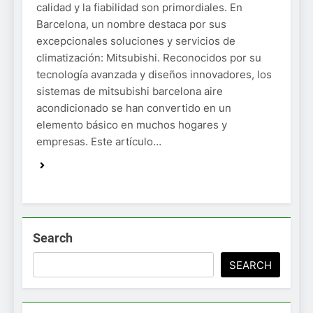
calidad y la fiabilidad son primordiales. En
Barcelona, un nombre destaca por sus
excepcionales soluciones y servicios de
climatización: Mitsubishi. Reconocidos por su
tecnología avanzada y diseños innovadores, los
sistemas de mitsubishi barcelona aire
acondicionado se han convertido en un
elemento básico en muchos hogares y
empresas. Este artículo…
Search
SEARCH