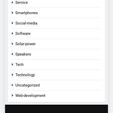
Service
Smartphones
Social-media
Software
Solar-power
Speakers
Tech
Technology
Uncategorized
Web-development