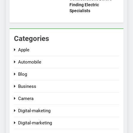
Finding Electric
Specialists
Categories
Apple
Automobile
Blog
Business
Camera
Digital-maketing
Digital-marketing