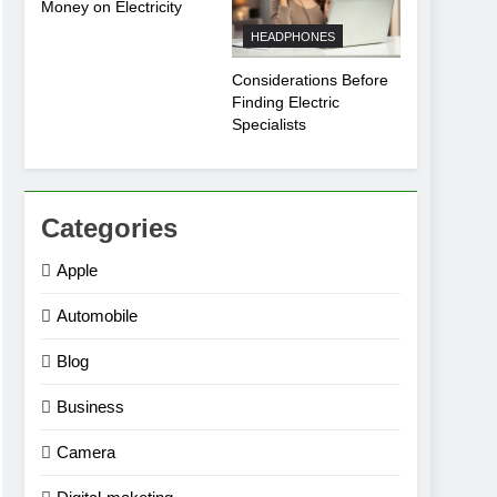
Money on Electricity
HEADPHONES
Considerations Before
Finding Electric
Specialists
Categories
Apple
Automobile
Blog
Business
Camera