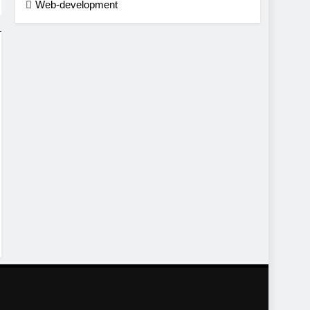
Web-development