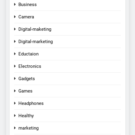
Business
Camera
Digital-maketing
Digital-marketing
Eductaion
Electronics
Gadgets
Games
Headphones
Healthy
marketing