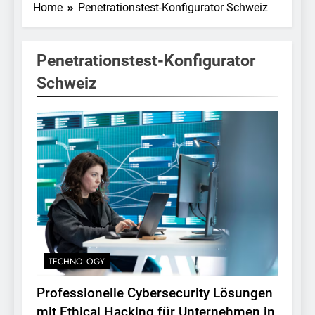
Home
Penetrationstest-Konfigurator Schweiz
Penetrationstest-Konfigurator
Schweiz
TECHNOLOGY
Professionelle Cybersecurity Lösungen
mit Ethical Hacking für Unternehmen in