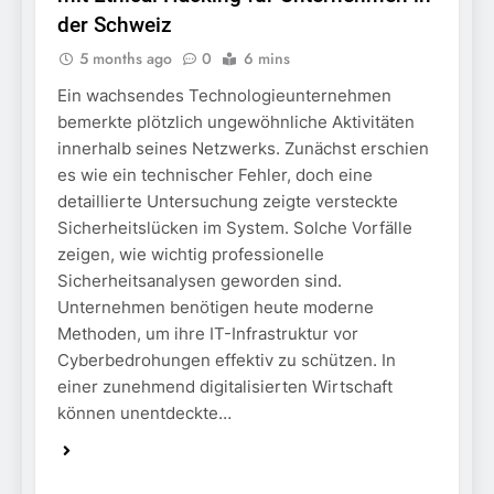
der Schweiz
5 months ago
0
6 mins
Ein wachsendes Technologieunternehmen
bemerkte plötzlich ungewöhnliche Aktivitäten
innerhalb seines Netzwerks. Zunächst erschien
es wie ein technischer Fehler, doch eine
detaillierte Untersuchung zeigte versteckte
Sicherheitslücken im System. Solche Vorfälle
zeigen, wie wichtig professionelle
Sicherheitsanalysen geworden sind.
Unternehmen benötigen heute moderne
Methoden, um ihre IT-Infrastruktur vor
Cyberbedrohungen effektiv zu schützen. In
einer zunehmend digitalisierten Wirtschaft
können unentdeckte…