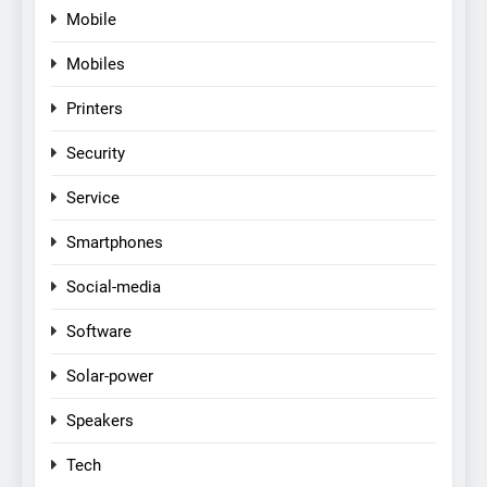
Mobile
Mobiles
Printers
Security
Service
Smartphones
Social-media
Software
Solar-power
Speakers
Tech